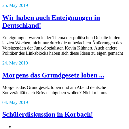
25. May 2019
Wir haben auch Enteignungen in
Deutschland!
Enteignungen waren leider Thema der politischen Debatte in den
letzten Wochen, nicht nur durch die unbedachten Äußerungen des
Vorsitzenden der Jung-Sozialisten Kevin Kühnert. Auch andere
Politiker des Linksblocks haben sich diese Ideen zu eigen gemacht
24. May 2019
Morgens das Grundgesetz loben ...
Morgens das Grundgesetz loben und am Abend deutsche
Souveränität nach Brüssel abgeben wollen? Nicht mit uns
04. May 2019
Schülerdiskussion in Korbach!