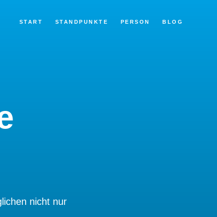
START
STANDPUNKTE
PERSON
BLOG
e
lichen nicht nur